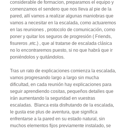
considerable de formacion, preparamos el equipo y
comenzamos el sendero que nos lleva al pie de la
pared, allí vamos a realizar algunas maniobras que
vamos a necesitar en la escalada, como actuaremos
en las reuniones , protocolo de comunicación, como
poner y quitar los seguros de progresión ( Friends,
fisureros ,etc.) , que al tratarse de escalada clásica
no lo encontraremos puesto, si no que habrá que ir
poniéndolos y quitándolos.
Tras un rato de explicaciones comienza la escalada,
vamos progresando largo a largo sin mucha
dificultad, en cada reunión hay explicaciones para
seguir aprendiendo cositas, pequeños detalles que
irán aumentando la seguridad en vuestras
escaladas.
Blanca esta disfrutando de la escalada,
le gusta ese plus de aventura, que significa
enfrentarse a la pared en su estado natural, sin
muchos elementos fijos previamente instalado, se