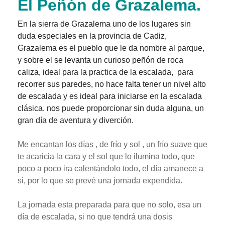
El Peñón de Grazalema.
En la sierra de Grazalema uno de los lugares sin
duda especiales en la provincia de Cadiz,
Grazalema es el pueblo que le da nombre al parque,
y sobre el se levanta un curioso peñón de roca
caliza, ideal para la practica de la escalada,
para
recorrer sus paredes, no hace falta tener un nivel alto
de escalada y es ideal para iniciarse en la escalada
clásica. nos puede proporcionar sin duda alguna, un
gran día de aventura y diverción.
Me encantan los días , de frío y sol , un frío suave que
te acaricia la cara y el sol que lo ilumina todo, que
poco a poco ira calentándolo todo, el día amanece a
si, por lo que se prevé una jornada expendida.
La jornada esta preparada para que no solo, esa un
día de escalada, si no que tendrá una dosis