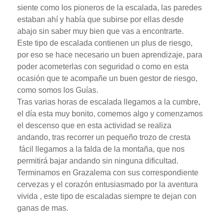
siente como los pioneros de la escalada, las paredes
estaban ahí y había que subirse por ellas desde
abajo sin saber muy bien que vas a encontrarte.
Este tipo de escalada contienen un plus de riesgo,
por eso se hace necesario un buen aprendizaje, para
poder acometerlas con seguridad o como en esta
ocasión que te acompañe un buen gestor de riesgo,
como somos los Guías.
Tras varias horas de escalada llegamos a la cumbre,
el día esta muy bonito, comemos algo y comenzamos
el descenso que en esta actividad se realiza
andando, tras recorrer un pequeño trozo de cresta
fácil llegamos a la falda de la montaña, que nos
permitirá bajar andando sin ninguna dificultad.
Terminamos en Grazalema con sus correspondiente
cervezas y el corazón entusiasmado por la aventura
vivida , este tipo de escaladas siempre te dejan con
ganas de mas.